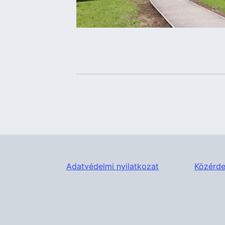
Adatvédelmi nyilatkozat
Közérde