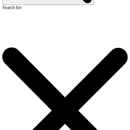
Search for: