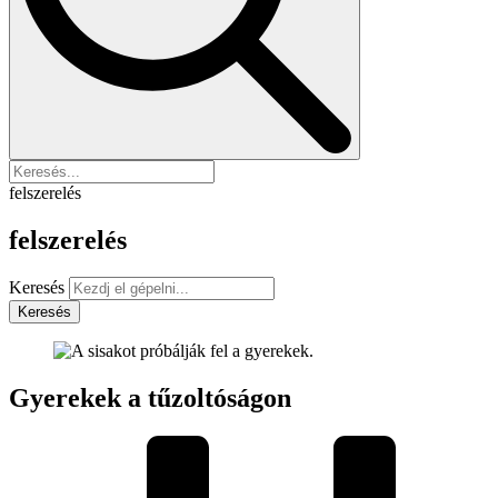
felszerelés
felszerelés
Keresés
Keresés
Gyerekek a tűzoltóságon