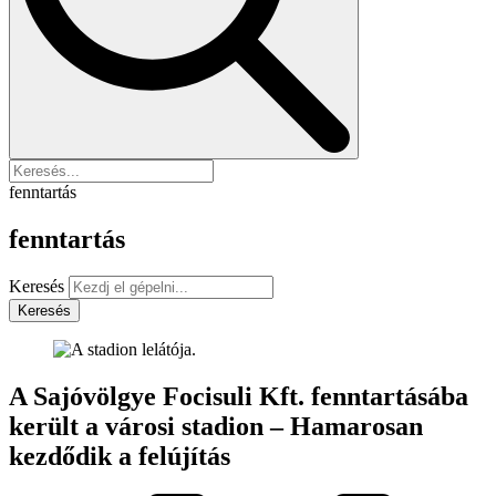
fenntartás
fenntartás
Keresés
Keresés
A Sajóvölgye Focisuli Kft. fenntartásába
került a városi stadion – Hamarosan
kezdődik a felújítás