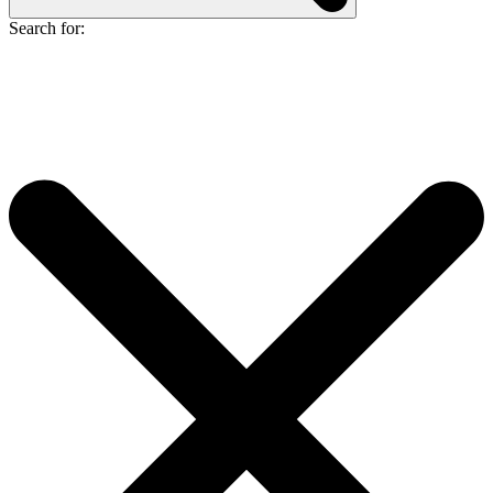
Search for: