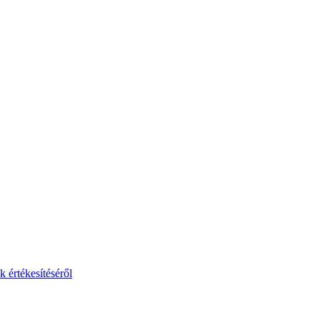
 értékesítéséről