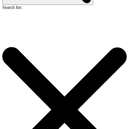
Search for: