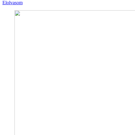
Elolvasom