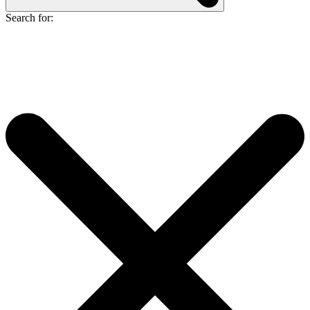
Search for: