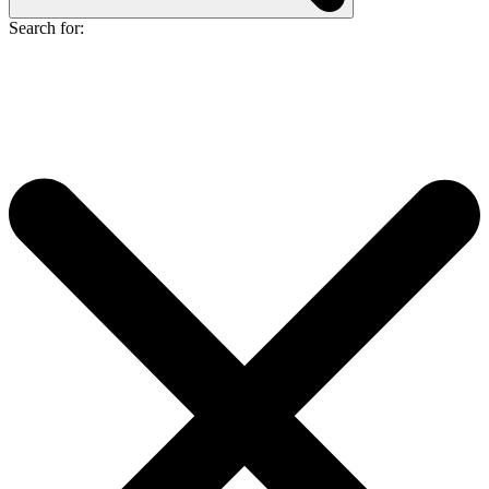
Search for: