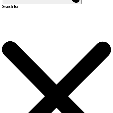
Search for: