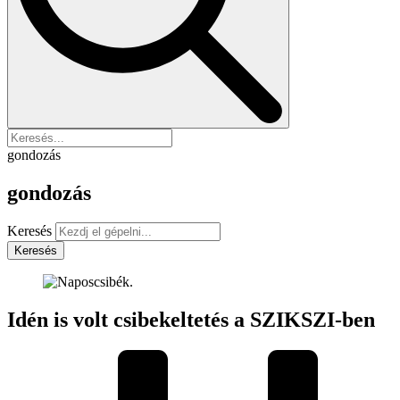
gondozás
gondozás
Keresés
Keresés
Idén is volt csibekeltetés a SZIKSZI-ben