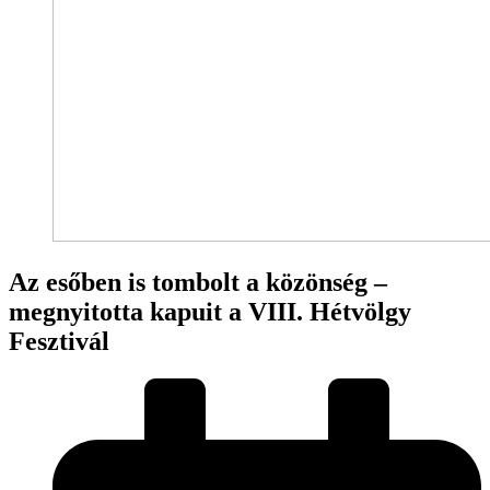
Az esőben is tombolt a közönség –
megnyitotta kapuit a VIII. Hétvölgy
Fesztivál