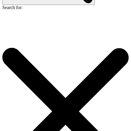
Search for: