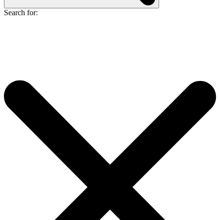
Search for: