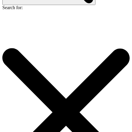
Search for: