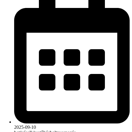
2025-09-10