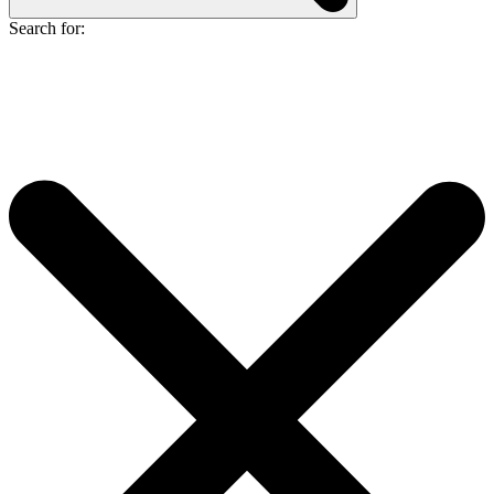
Search for: