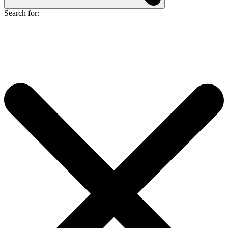
Search for: