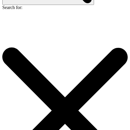
Search for: