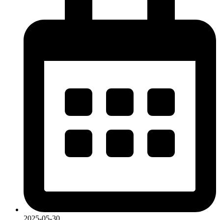
2025-05-30