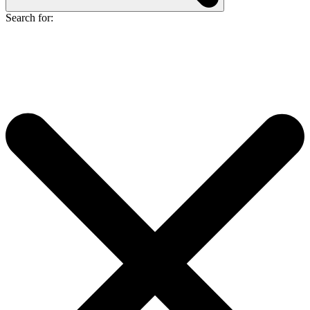
Search for: