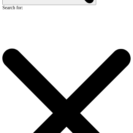
Search for: