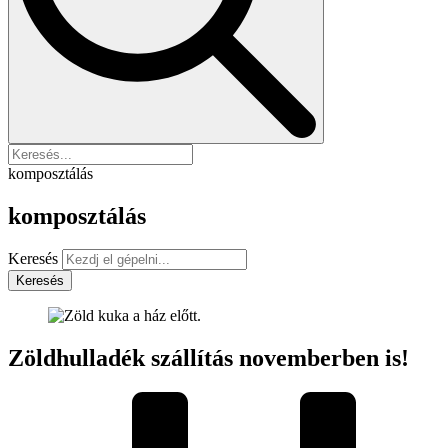
komposztálás
komposztálás
Keresés
Keresés
Zöldhulladék szállítás novemberben is!