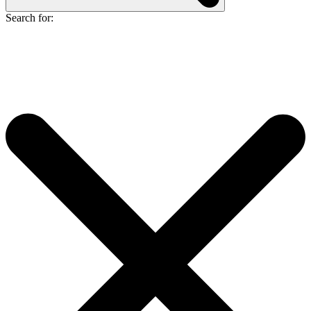
Search for: