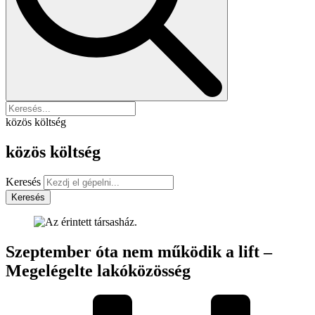
közös költség
közös költség
Keresés
Keresés
Szeptember óta nem működik a lift –
Megelégelte lakóközösség