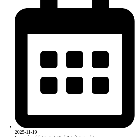
2025-11-19