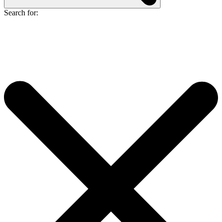
Search for: