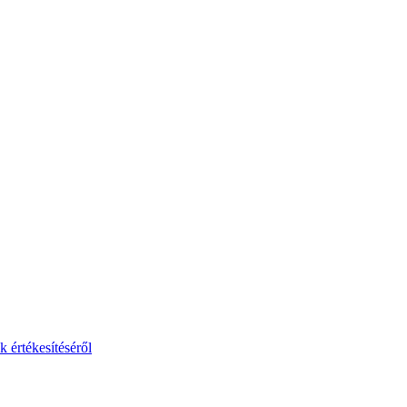
 értékesítéséről