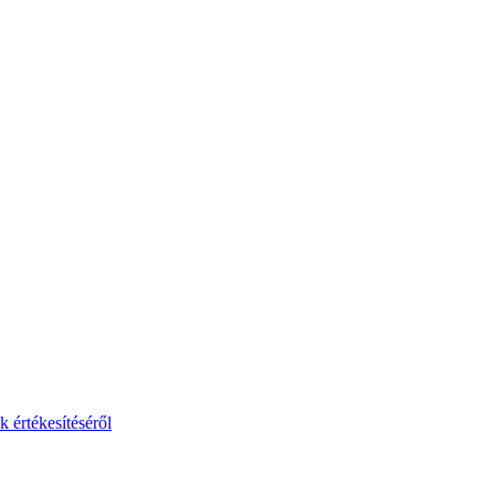
 értékesítéséről