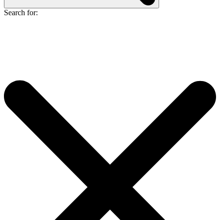
Search for: