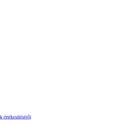
 értékesítéséről