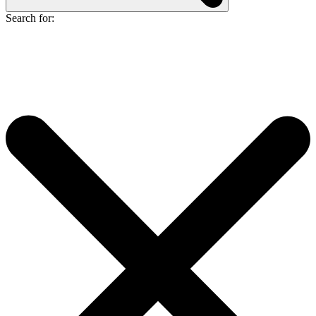
Search for: