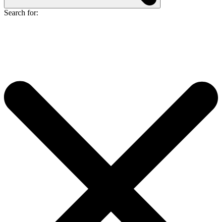
Search for: