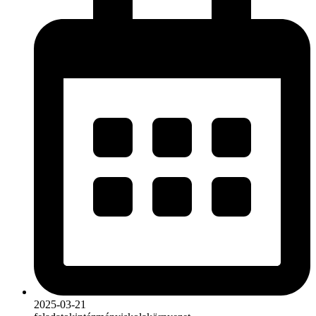
2025-03-21