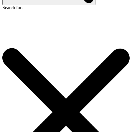
Search for: