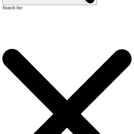
Search for: