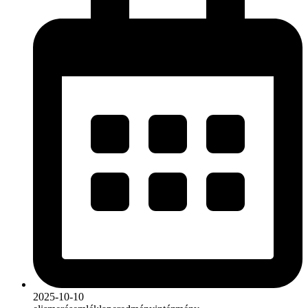
2025-10-10