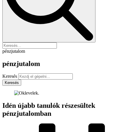
pénzjutalom
pénzjutalom
Keresés
Keresés
Idén újabb tanulók részesültek
pénzjutalomban