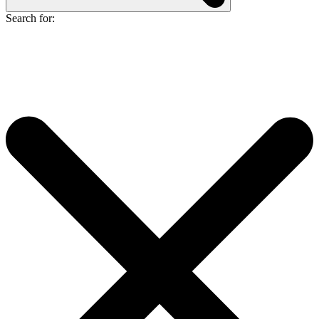
Search for: