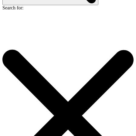
Search for: