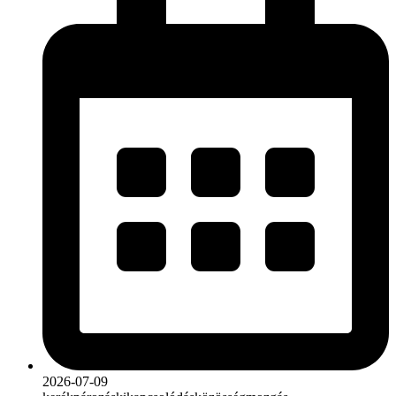
2026-07-09