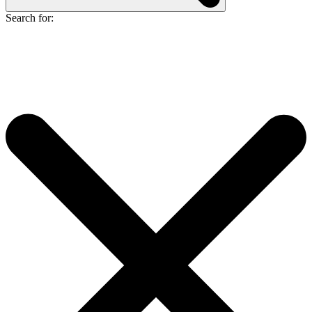
Search for: