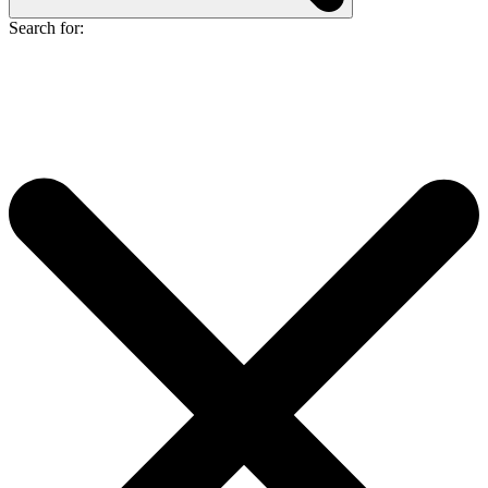
Search for: