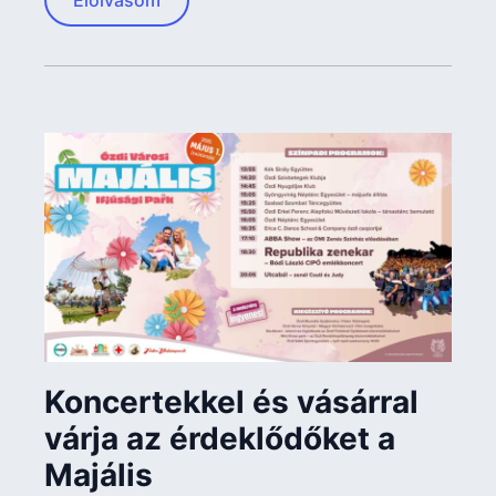
Koncertekkel és vásárral
várja az érdeklődőket a
Majális