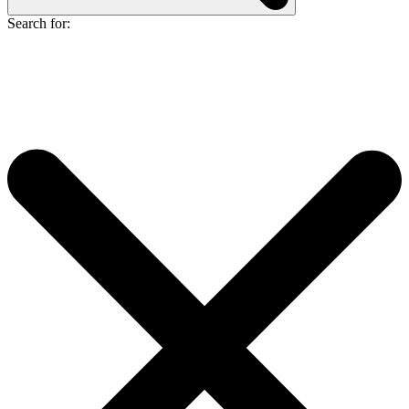
Search for: