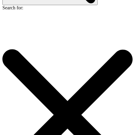
Search for: