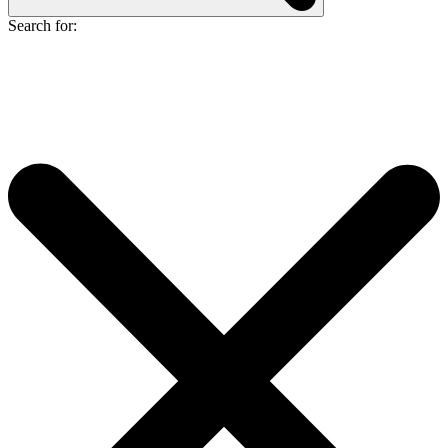
Search for: