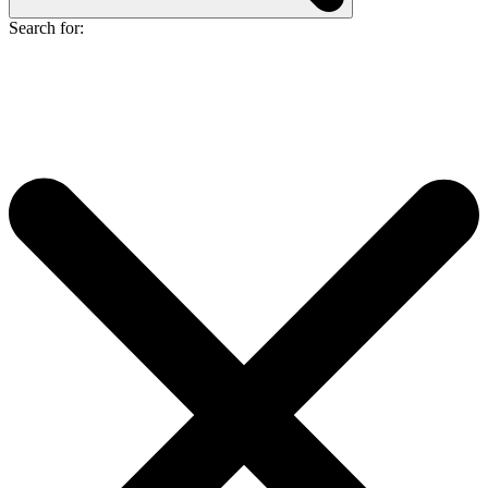
Search for: