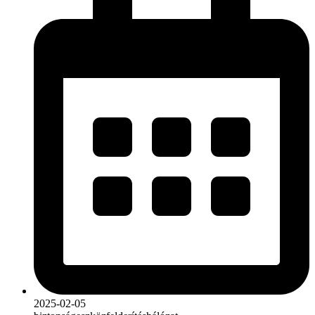
2025-02-05