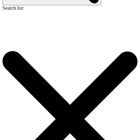
Search for: