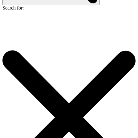
Search for: