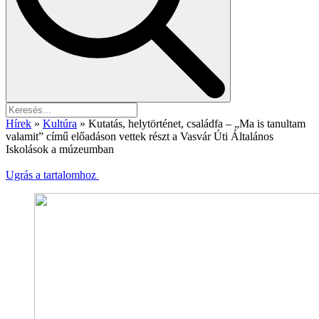
Hírek
»
Kultúra
»
Kutatás, helytörténet, családfa – „Ma is tanultam
valamit” című előadáson vettek részt a Vasvár Úti Általános
Iskolások a múzeumban
Ugrás a tartalomhoz