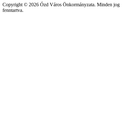
Copyright © 2026 Ózd Város Önkormányzata. Minden jog
fenntartva.