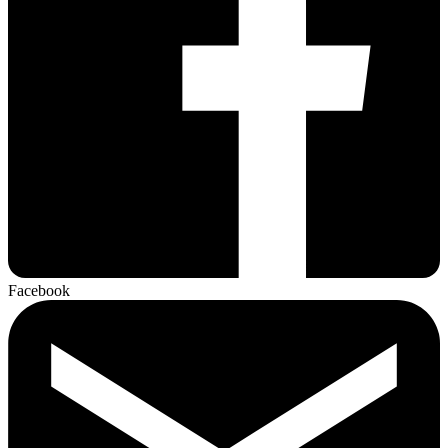
Facebook