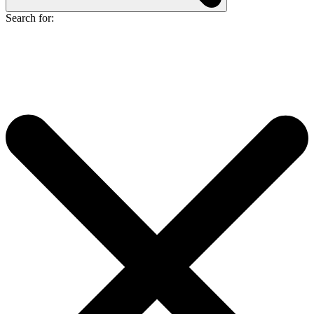
Search for: