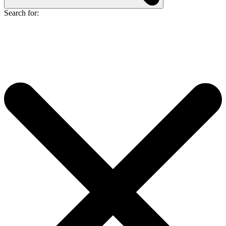
Search for: