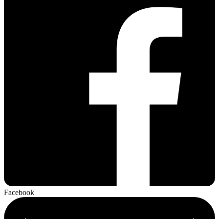
Facebook