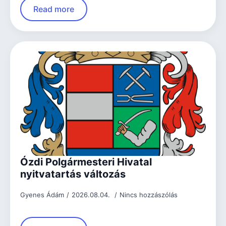
Read more
Ózdi Polgármesteri Hivatal
nyitvatartás változás
Gyenes Ádám
2026.08.04.
Nincs hozzászólás