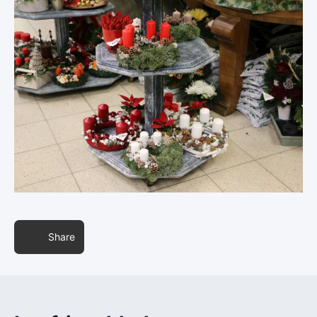
Share