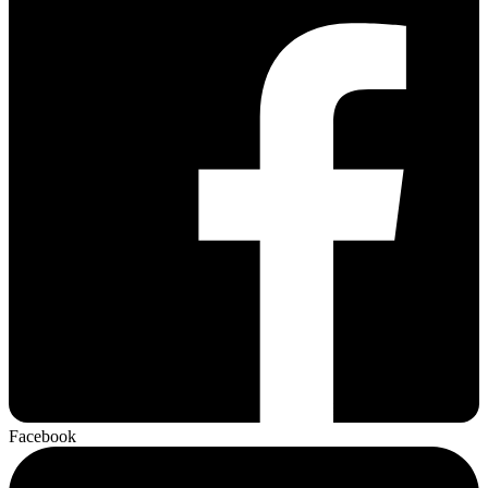
Facebook