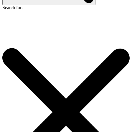
Search for: