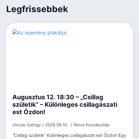
Legfrissebbek
Augusztus 12. 18:30 – „Csillag
születik” – Különleges csillagászati
est Ózdon!
Vincze György
2026.08.10.
Nincs hozzászólás
“Csillag születik” Különleges csillagászati est Ózdon Egy