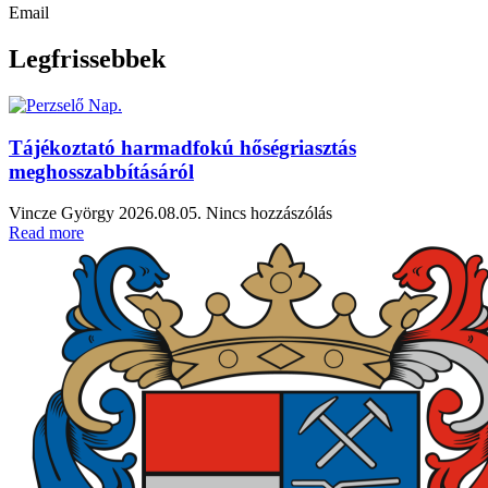
Email
Legfrissebbek
Tájékoztató harmadfokú hőségriasztás
meghosszabbításáról
Vincze György
2026.08.05.
Nincs hozzászólás
Read more