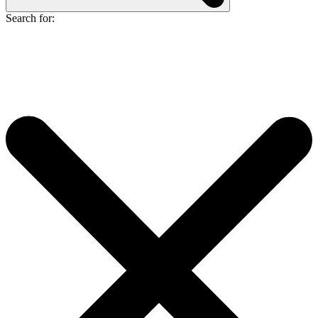
Search for: