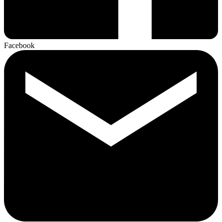
Facebook