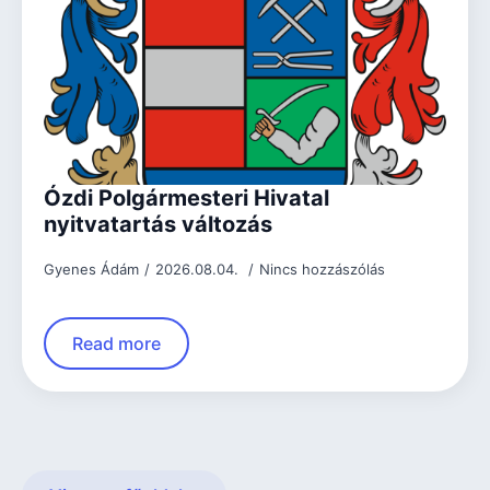
Ózdi Polgármesteri Hivatal
nyitvatartás változás
Gyenes Ádám
2026.08.04.
Nincs hozzászólás
Read more