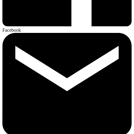
Facebook