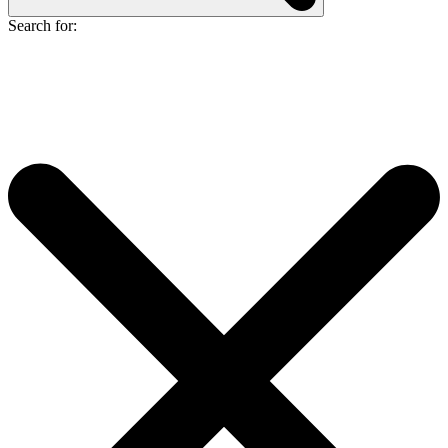
Search for: