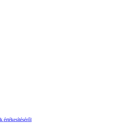
 értékesítéséről