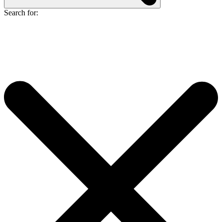
Search for: