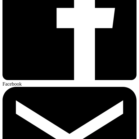
Facebook