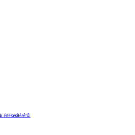
 értékesítéséről