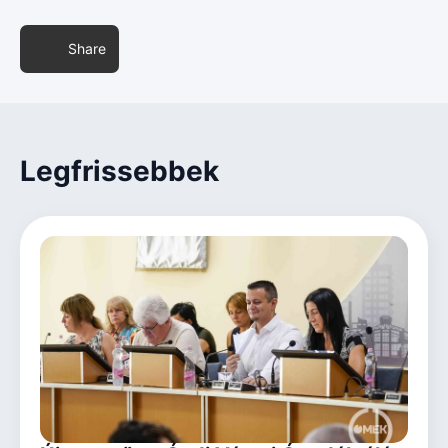
Share
Legfrissebbek