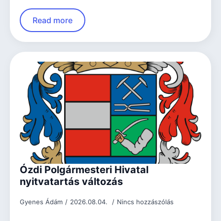
Read more
Ózdi Polgármesteri Hivatal
nyitvatartás változás
Gyenes Ádám
2026.08.04.
Nincs hozzászólás