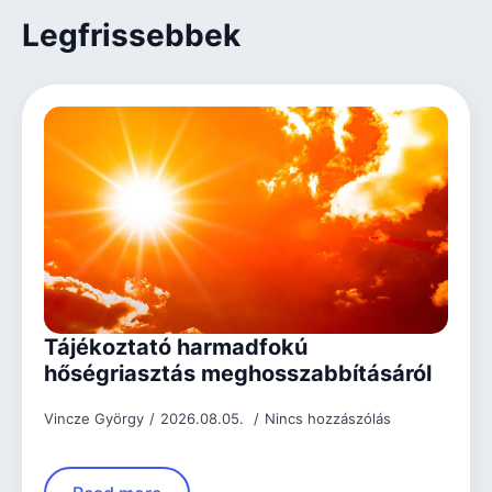
Legfrissebbek
Tájékoztató harmadfokú
hőségriasztás meghosszabbításáról
Vincze György
2026.08.05.
Nincs hozzászólás