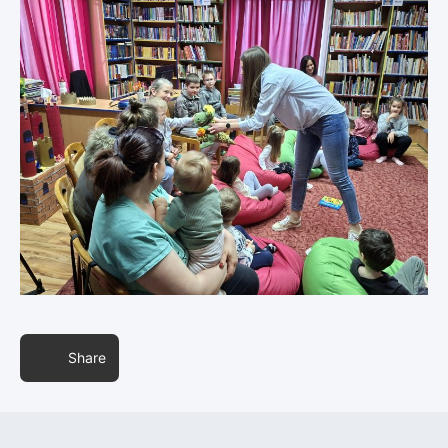
Share